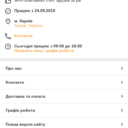
96% позитивних з 647 відгуків за рік
Працює з 24.09.2019
м. Харків
Харків, Україна
Контакти
Сьогодні працює з 09:00 до 18:00
Показати весь графік роботи
Про нас
Контакти
Доставка та оплата
Графік роботи
Повна версія сайту