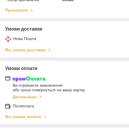
Приховати
Умови доставки
Нова Пошта
Всі умови доставки
Умови оплати
Ви отримаєте замовлення
або гроші повернуться на вашу картку
Детальніше
Післяплата
Всі умови оплати