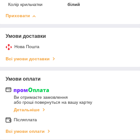
Колір крильчатки
білий
Приховати
Умови доставки
Нова Пошта
Всі умови доставки
Умови оплати
Ви отримаєте замовлення
або гроші повернуться на вашу картку
Детальніше
Післяплата
Всі умови оплати