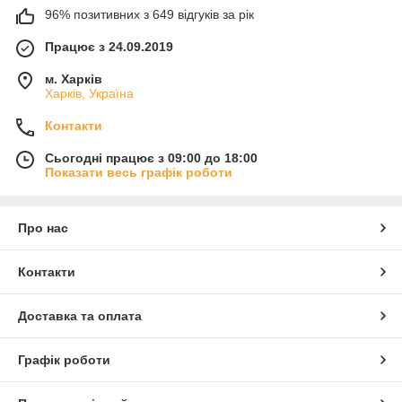
96% позитивних з 649 відгуків за рік
Працює з 24.09.2019
м. Харків
Харків, Україна
Контакти
Сьогодні працює з 09:00 до 18:00
Показати весь графік роботи
Про нас
Контакти
Доставка та оплата
Графік роботи