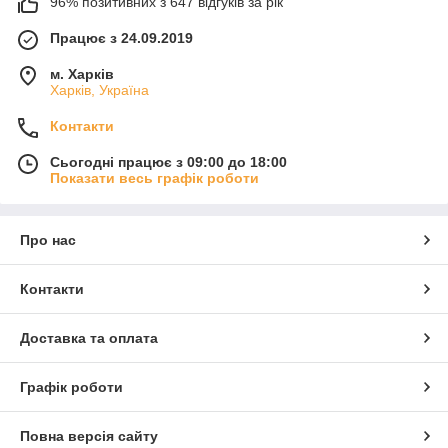
96% позитивних з 647 відгуків за рік
Працює з 24.09.2019
м. Харків
Харків, Україна
Контакти
Сьогодні працює з 09:00 до 18:00
Показати весь графік роботи
Про нас
Контакти
Доставка та оплата
Графік роботи
Повна версія сайту