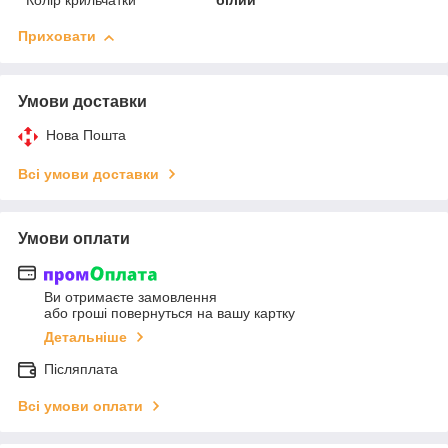
Колір крильчатки
білий
Приховати
Умови доставки
Нова Пошта
Всі умови доставки
Умови оплати
Ви отримаєте замовлення
або гроші повернуться на вашу картку
Детальніше
Післяплата
Всі умови оплати