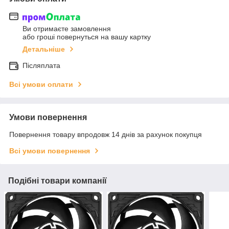
Ви отримаєте замовлення
або гроші повернуться на вашу картку
Детальніше
Післяплата
Всі умови оплати
Умови повернення
Повернення товару впродовж 14 днів за рахунок покупця
Всі умови повернення
Подібні товари компанії