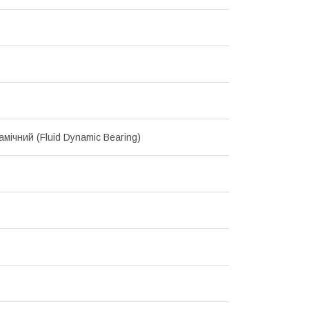
мічний (Fluid Dynamic Bearing)