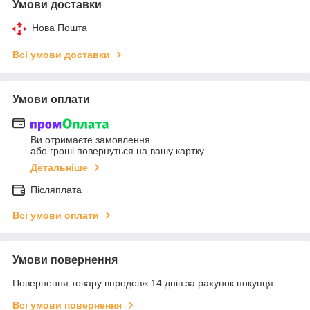
Умови доставки
Нова Пошта
Всі умови доставки
Умови оплати
Ви отримаєте замовлення
або гроші повернуться на вашу картку
Детальніше
Післяплата
Всі умови оплати
Умови повернення
Повернення товару впродовж 14 днів за рахунок покупця
Всі умови повернення