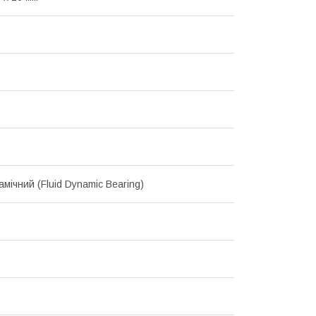
мічний (Fluid Dynamic Bearing)