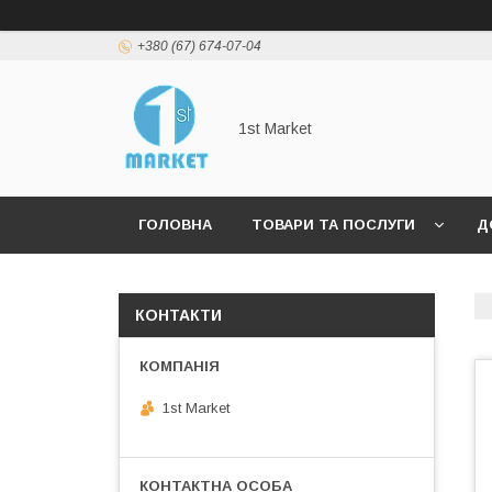
+380 (67) 674-07-04
1st Market
ГОЛОВНА
ТОВАРИ ТА ПОСЛУГИ
Д
КОНТАКТИ
1st Market