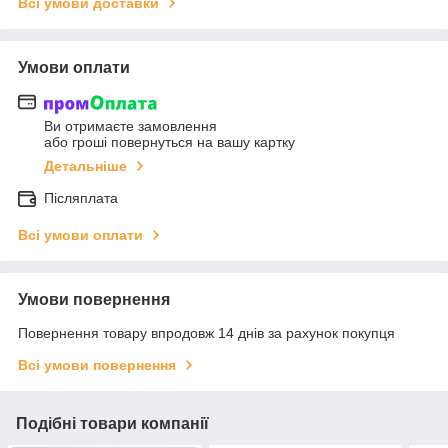
Всі умови доставки
Умови оплати
Ви отримаєте замовлення
або гроші повернуться на вашу картку
Детальніше
Післяплата
Всі умови оплати
Умови повернення
Повернення товару впродовж 14 днів за рахунок покупця
Всі умови повернення
Подібні товари компанії