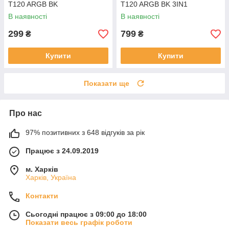
T120 ARGB BK
T120 ARGB BK 3IN1
В наявності
В наявності
299
799
₴
₴
Купити
Купити
Показати ще
Про нас
97% позитивних з 648 відгуків за рік
Працює з 24.09.2019
м. Харків
Харків, Україна
Контакти
Сьогодні працює з 09:00 до 18:00
Показати весь графік роботи