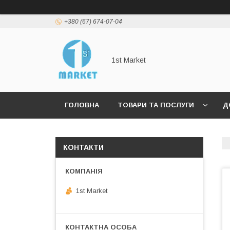
+380 (67) 674-07-04
1st Market
ГОЛОВНА
ТОВАРИ ТА ПОСЛУГИ
Д
КОНТАКТИ
1st Market