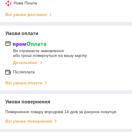
Нова Пошта
Всі умови доставки
Умови оплати
Ви отримаєте замовлення
або гроші повернуться на вашу картку
Детальніше
Післяплата
Всі умови оплати
Умови повернення
Повернення товару впродовж 14 днів за рахунок покупця
Всі умови повернення