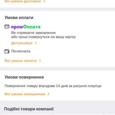
Всі умови доставки
Умови оплати
Ви отримаєте замовлення
або гроші повернуться на вашу картку
Детальніше
Післяплата
Всі умови оплати
Умови повернення
Повернення товару впродовж 14 днів за рахунок покупця
Всі умови повернення
Подібні товари компанії