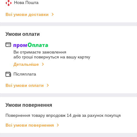
Нова Пошта
Всі умови доставки
Умови оплати
Ви отримаєте замовлення
або гроші повернуться на вашу картку
Детальніше
Післяплата
Всі умови оплати
Умови повернення
Повернення товару впродовж 14 днів за рахунок покупця
Всі умови повернення