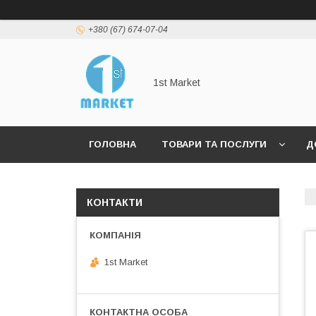
+380 (67) 674-07-04
1st Market
ГОЛОВНА
ТОВАРИ ТА ПОСЛУГИ
Д
КОНТАКТИ
1st Market