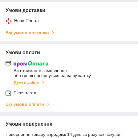
Умови доставки
Нова Пошта
Всі умови доставки
Умови оплати
Ви отримаєте замовлення
або гроші повернуться на вашу картку
Детальніше
Післяплата
Всі умови оплати
Умови повернення
Повернення товару впродовж 14 днів за рахунок покупця