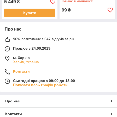
5 449
Немає в наявності
₴
99
₴
Купити
Про нас
96% позитивних з 647 відгуків за рік
Працює з 24.09.2019
м. Харків
Харків, Україна
Контакти
Сьогодні працює з 09:00 до 18:00
Показати весь графік роботи
Про нас
Контакти