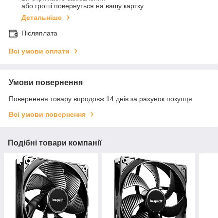
або гроші повернуться на вашу картку
Детальніше
Післяплата
Всі умови оплати
Умови повернення
Повернення товару впродовж 14 днів за рахунок покупця
Всі умови повернення
Подібні товари компанії