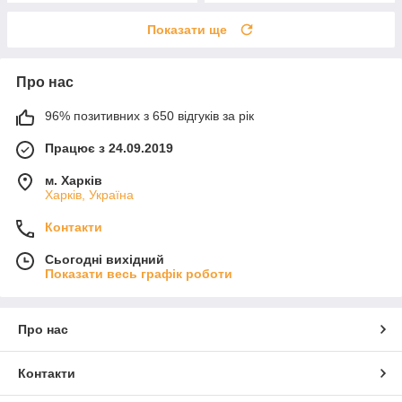
Показати ще
Про нас
96% позитивних з 650 відгуків за рік
Працює з 24.09.2019
м. Харків
Харків, Україна
Контакти
Сьогодні вихідний
Показати весь графік роботи
Про нас
Контакти