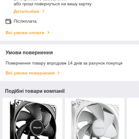
або гроші повернуться на вашу картку
Детальніше
Післяплата
Всі умови оплати
Умови повернення
Повернення товару впродовж 14 днів за рахунок покупця
Всі умови повернення
Подібні товари компанії