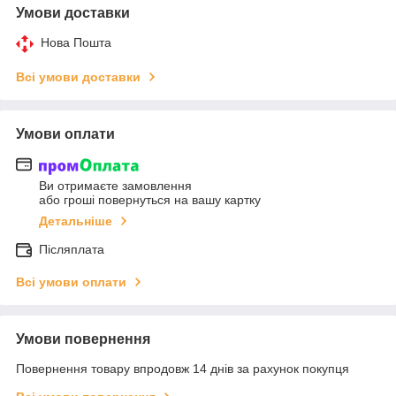
Умови доставки
Нова Пошта
Всі умови доставки
Умови оплати
Ви отримаєте замовлення
або гроші повернуться на вашу картку
Детальніше
Післяплата
Всі умови оплати
Умови повернення
Повернення товару впродовж 14 днів за рахунок покупця