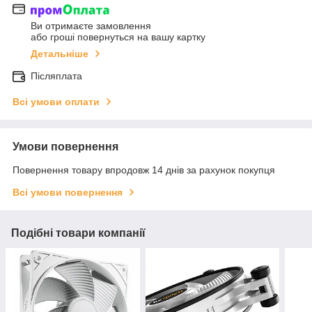
Ви отримаєте замовлення
або гроші повернуться на вашу картку
Детальніше
Післяплата
Всі умови оплати
Умови повернення
Повернення товару впродовж 14 днів за рахунок покупця
Всі умови повернення
Подібні товари компанії