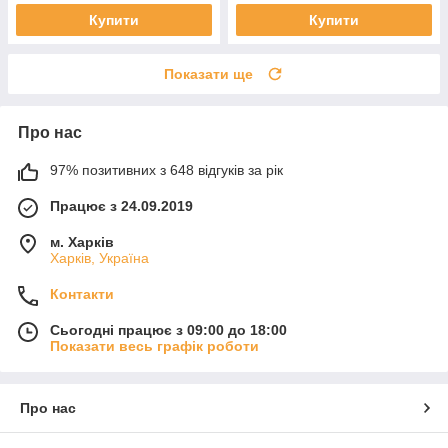
Купити
Купити
Показати ще
Про нас
97% позитивних з 648 відгуків за рік
Працює з 24.09.2019
м. Харків
Харків, Україна
Контакти
Сьогодні працює з 09:00 до 18:00
Показати весь графік роботи
Про нас