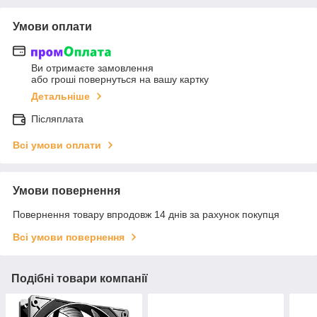
Умови оплати
Ви отримаєте замовлення
або гроші повернуться на вашу картку
Детальніше
Післяплата
Всі умови оплати
Умови повернення
Повернення товару впродовж 14 днів за рахунок покупця
Всі умови повернення
Подібні товари компанії