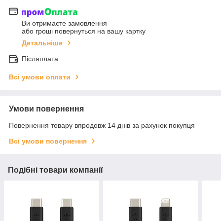
Ви отримаєте замовлення
або гроші повернуться на вашу картку
Детальніше
Післяплата
Всі умови оплати
Умови повернення
Повернення товару впродовж 14 днів за рахунок покупця
Всі умови повернення
Подібні товари компанії