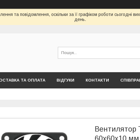
ення та повідомлення, оскільки за її графіком роботи сьогодні в
день.
ОСТАВКА ТА ОПЛАТА
ВІДГУКИ
КОНТАКТИ
СПІВПРА
Вентилятор 
60x60x10 мм,