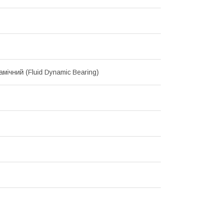
мічний (Fluid Dynamic Bearing)