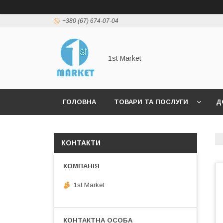
+380 (67) 674-07-04
1st Market
ГОЛОВНА
ТОВАРИ ТА ПОСЛУГИ
Д
КОНТАКТИ
1st Market