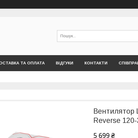
ОСТАВКА ТА ОПЛАТА
ВІДГУКИ
КОНТАКТИ
СПІВПРА
Вентилятор L
Reverse 120
5 699 ₴