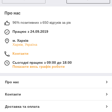
Про нас
96% позитивних з 650 відгуків за рік
Працює з 24.09.2019
м. Харків
Харків, Україна
Контакти
Сьогодні працює з 09:00 до 18:00
Показати весь графік роботи
Про нас
Контакти
Доставка та оплата