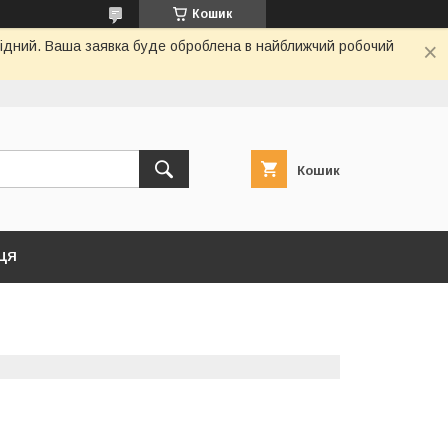
Кошик
ихідний. Ваша заявка буде оброблена в найближчий робочий
Кошик
ЦЯ