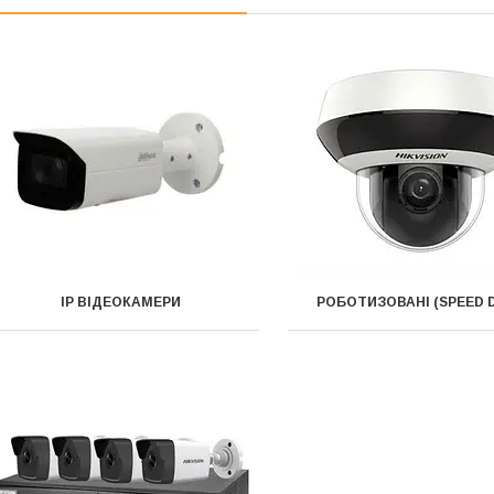
IP ВІДЕОКАМЕРИ
РОБОТИЗОВАНІ (SPEED 