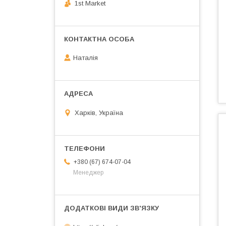
1st Market
Наталія
Харків, Україна
+380 (67) 674-07-04
Менеджер