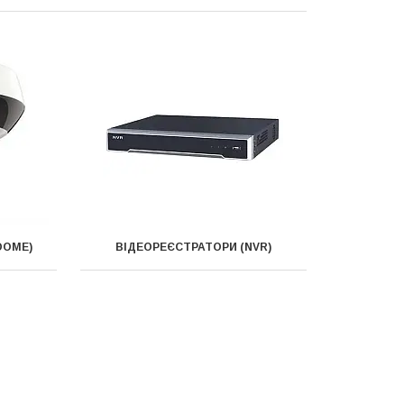
DOME)
ВІДЕОРЕЄСТРАТОРИ (NVR)