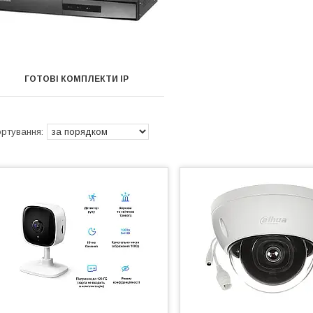
ГОТОВІ КОМПЛЕКТИ IP