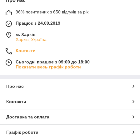
Про нас
96% позитивних з 650 відгуків за рік
Працює з 24.09.2019
м. Харків
Харків, Україна
Контакти
Сьогодні працює з 09:00 до 18:00
Показати весь графік роботи
Про нас
Контакти
Доставка та оплата
Графік роботи