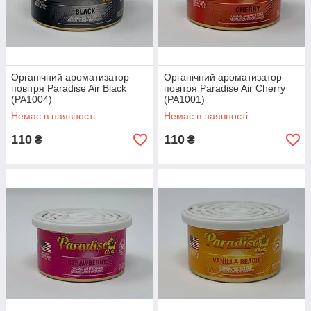
Органічний ароматизатор
Органічний ароматизатор
повітря Paradise Air Black
повітря Paradise Air Cherry
(PA1004)
(PA1001)
Немає в наявності
Немає в наявності
110
110
₴
₴