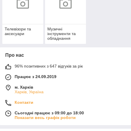
Телевізори та
Музичні
аксесуари
інструменти та
обладнання
Про нас
96% позитивних з 647 відгуків за рік
Працює з 24.09.2019
м. Харків
Харків, Україна
Контакти
Сьогодні працює з 09:00 до 18:00
Показати весь графік роботи