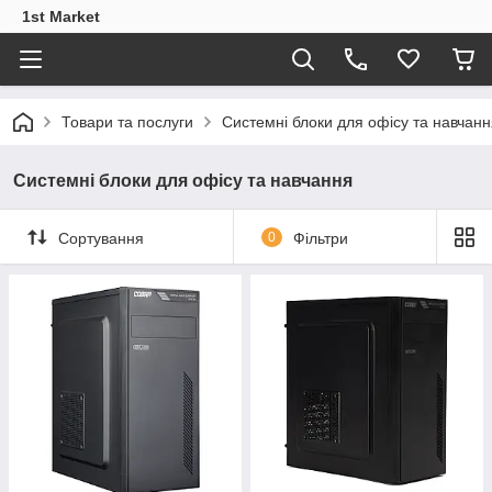
1st Market
Товари та послуги
Системні блоки для офісу та навчанн
Системні блоки для офісу та навчання
Сортування
0
Фільтри