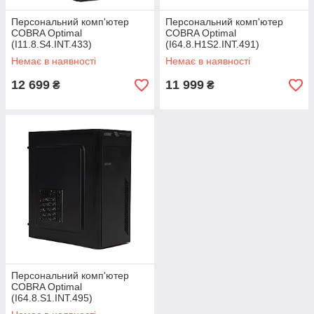
Персональний комп'ютер
Персональний комп'ютер
COBRA Optimal
COBRA Optimal
(I11.8.S4.INT.433)
(I64.8.H1S2.INT.491)
Немає в наявності
Немає в наявності
12 699
11 999
₴
₴
Персональний комп'ютер
COBRA Optimal
(I64.8.S1.INT.495)