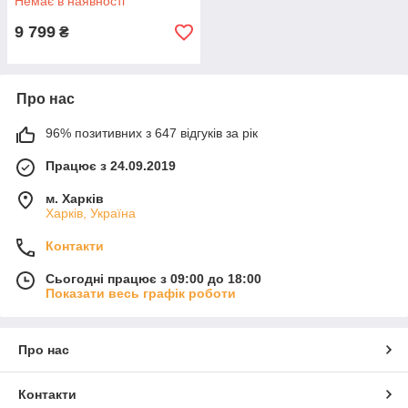
Немає в наявності
9 799
₴
Про нас
96% позитивних з 647 відгуків за рік
Працює з 24.09.2019
м. Харків
Харків, Україна
Контакти
Сьогодні працює з 09:00 до 18:00
Показати весь графік роботи
Про нас
Контакти