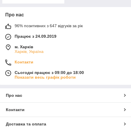
Про нас
96% позитивних з 647 відгуків за рік
Працює з 24.09.2019
м. Харків
Харків, Україна
Контакти
Сьогодні працює з 09:00 до 18:00
Показати весь графік роботи
Про нас
Контакти
Доставка та оплата