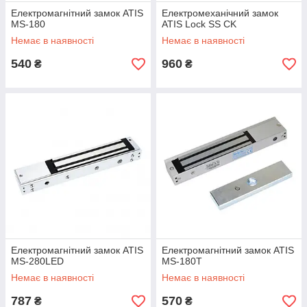
Електромагнітний замок ATIS
Електромеханічний замок
MS-180
ATIS Lock SS CK
Немає в наявності
Немає в наявності
540
960
₴
₴
Електромагнітний замок ATIS
Електромагнітний замок ATIS
MS-280LED
MS-180T
Немає в наявності
Немає в наявності
787
570
₴
₴