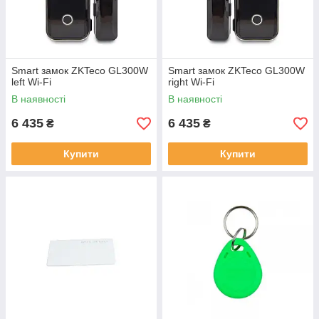
Smart замок ZKTeco GL300W
Smart замок ZKTeco GL300W
left Wi-Fi
right Wi-Fi
В наявності
В наявності
6 435
6 435
₴
₴
Купити
Купити