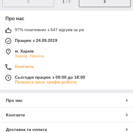
1
/ 8
Про нас
97% позитивних з 647 відгуків за рік
Працює з 24.09.2019
м. Харків
Харків, Україна
Контакти
Сьогодні працює з 09:00 до 18:00
Показати весь графік роботи
Про нас
Контакти
Доставка та оплата