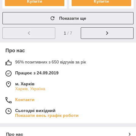
Купити
Купити
Показати ще
1
/ 7
Про нас
96% позитивних з 650 відгуків за рік
Працює з 24.09.2019
м. Харків
Харків, Україна
Контакти
Сьогодні вихідний
Показати весь графік роботи
Про нас