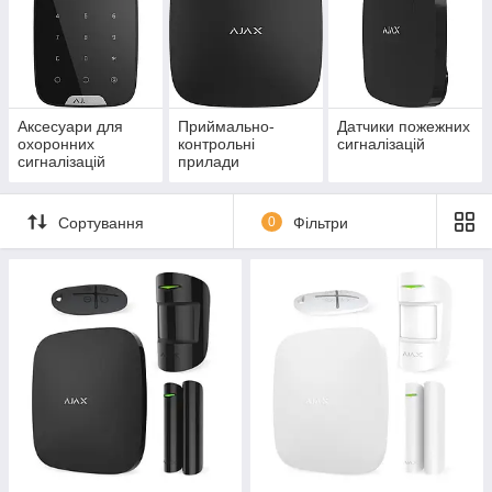
Аксесуари для
Приймально-
Датчики пожежних
охоронних
контрольні
сигналізацій
сигналізацій
прилади
Сортування
0
Фільтри