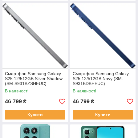
Смартфон Samsung Galaxy
Смартфон Samsung Galaxy
S25 12/512GB Silver Shadow
S25 12/512GB Navy (SM-
(SM-S931BZSHEUC)
S931BDBHEUC)
В наявності
В наявності
46 799
46 799
₴
₴
Купити
Купити