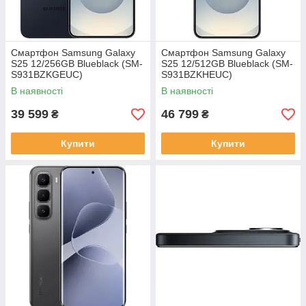
Смартфон Samsung Galaxy
Смартфон Samsung Galaxy
S25 12/256GB Blueblack (SM-
S25 12/512GB Blueblack (SM-
S931BZKGEUC)
S931BZKHEUC)
В наявності
В наявності
39 599
46 799
₴
₴
Купити
Купити