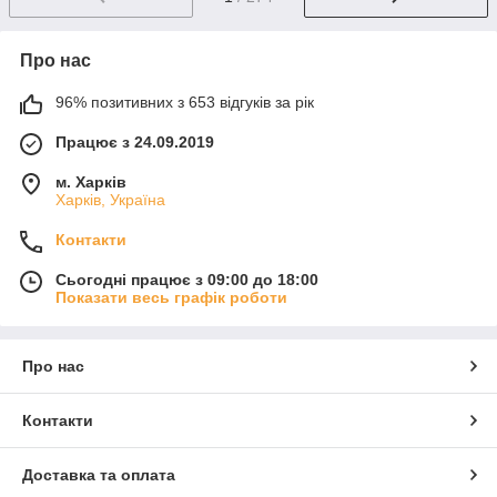
Про нас
96% позитивних з 653 відгуків за рік
Працює з 24.09.2019
м. Харків
Харків, Україна
Контакти
Сьогодні працює з 09:00 до 18:00
Показати весь графік роботи
Про нас
Контакти
Доставка та оплата