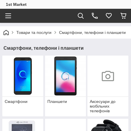
1st Market
Товари та послуги
Смартфони, телефони і планшети
Смартфони, телефони і планшети
Смартфони
Планшети
Аксесуари до
мобільних
телефонів