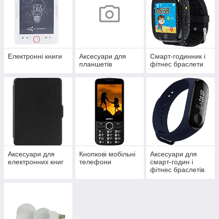
Електронні книги
Аксесуари для
Смарт-годинник і
планшетів
фітнес браслети
Аксесуари для
Кнопкові мобільні
Аксесуари для
електронних книг
телефони
смарт-годин і
фітнес браслетів