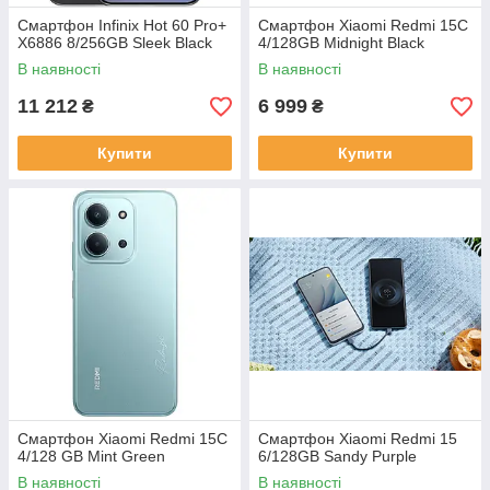
Смартфон Infinix Hot 60 Pro+
Смартфон Xiaomi Redmi 15C
X6886 8/256GB Sleek Black
4/128GB Midnight Black
В наявності
В наявності
11 212
6 999
₴
₴
Купити
Купити
Смартфон Xiaomi Redmi 15C
Смартфон Xiaomi Redmi 15
4/128 GB Mint Green
6/128GB Sandy Purple
В наявності
В наявності