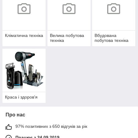
Кліматична техніка
Велика побутова
Вбудована
техніка
побутова техніка
Краса і здоров'я
Про нас
97% позитивних з 650 відгуків за рік
Працює з 24.09.2019