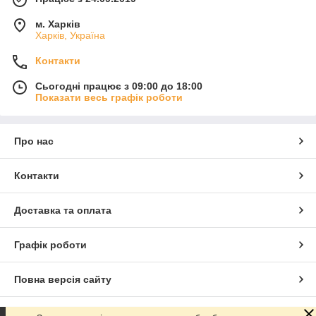
м. Харків
Харків, Україна
Контакти
Сьогодні працює з 09:00 до 18:00
Показати весь графік роботи
Про нас
Контакти
Доставка та оплата
Графік роботи
Повна версія сайту
Сайт створено на маркетплейсі
Prom.ua