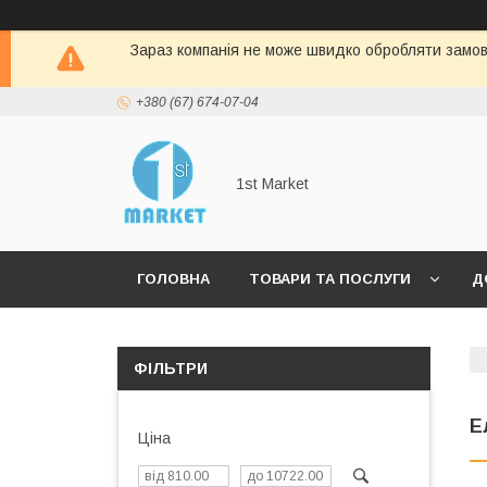
Зараз компанія не може швидко обробляти замовл
+380 (67) 674-07-04
1st Market
ГОЛОВНА
ТОВАРИ ТА ПОСЛУГИ
Д
ФІЛЬТРИ
Е
Ціна