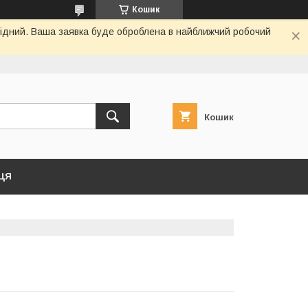
Кошик
ихідний. Ваша заявка буде оброблена в найближчий робочий
Кошик
ЦЯ