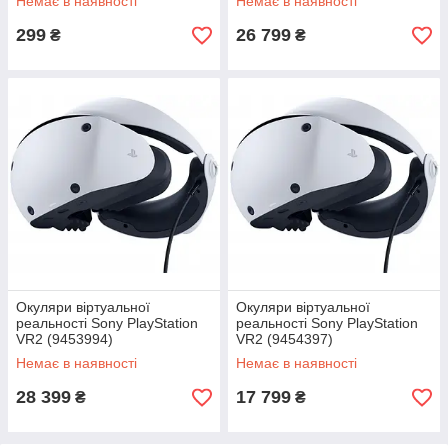
Немає в наявності
Немає в наявності
299
26 799
₴
₴
Окуляри віртуальної
Окуляри віртуальної
реальності Sony PlayStation
реальності Sony PlayStation
VR2 (9453994)
VR2 (9454397)
Немає в наявності
Немає в наявності
28 399
17 799
₴
₴